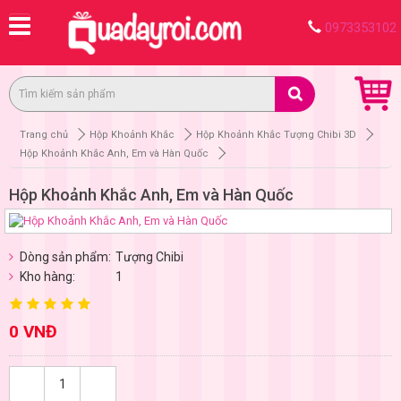
0973353102
Trang chủ
Hộp Khoảnh Khắc
Hộp Khoảnh Khắc Tượng Chibi 3D
Hộp Khoảnh Khắc Anh, Em và Hàn Quốc
Hộp Khoảnh Khắc Anh, Em và Hàn Quốc
Dòng sản phẩm:
Tượng Chibi
Kho hàng:
1
0 VNĐ