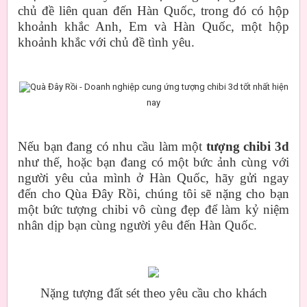
chủ đề liên quan đến Hàn Quốc, trong đó có hộp
khoảnh khắc Anh, Em và Hàn Quốc, một hộp
khoảnh khắc với chủ đề tình yêu.
Quà Đây Rồi - Doanh nghiệp cung ứng tượng chibi 3d tốt nhất hiện
nay
Nếu bạn đang có nhu cầu làm một
tượng chibi 3d
như thế, hoặc bạn đang có một bức ảnh cùng với
người yêu của mình ở Hàn Quốc, hãy gửi ngay
đến cho Qùa Đây Rồi, chúng tôi sẽ nặng cho bạn
một bức tượng chibi vô cùng đẹp để làm kỷ niệm
nhân dịp bạn cùng người yêu đến Hàn Quốc.
Nặng tượng đất sét theo yêu cầu cho khách