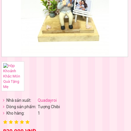
Nhà sản xuất:
Quadayroi
Dòng sản phẩm:
Tượng Chibi
Kho hàng:
1