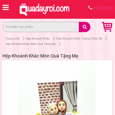
0973353102
Trang chủ
Hộp Khoảnh Khắc
Hộp Khoảnh Khắc Tượng Chibi 3D
Hộp Khoảnh Khắc Món Quà Tặng Mẹ
Hộp Khoảnh Khắc Món Quà Tặng Mẹ