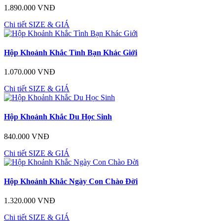
1.890.000 VNĐ
Chi tiết
SIZE & GIÁ
Hộp Khoảnh Khắc Tình Bạn Khác Giới
1.070.000 VNĐ
Chi tiết
SIZE & GIÁ
Hộp Khoảnh Khắc Du Học Sinh
840.000 VNĐ
Chi tiết
SIZE & GIÁ
Hộp Khoảnh Khắc Ngày Con Chào Đời
1.320.000 VNĐ
Chi tiết
SIZE & GIÁ