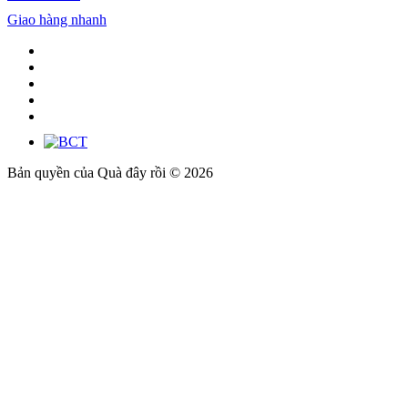
Giao hàng nhanh
Bản quyền của Quà đây rồi © 2026