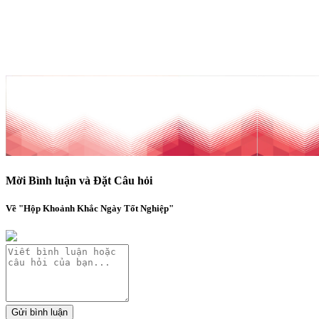
Mời Bình luận và Đặt Câu hỏi
Về "Hộp Khoảnh Khắc Ngày Tốt Nghiệp"
Gửi bình luận