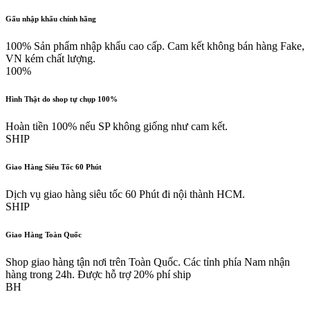
Gấu nhập khẩu chính hãng
100% Sản phẩm nhập khẩu cao cấp. Cam kết không bán hàng Fake,
VN kém chất lượng.
100%
Hình Thật do shop tự chụp 100%
Hoàn tiền 100% nếu SP không giống như cam kết.
SHIP
Giao Hàng Siêu Tốc 60 Phút
Dịch vụ giao hàng siêu tốc 60 Phút đi nội thành HCM.
SHIP
Giao Hàng Toàn Quốc
Shop giao hàng tận nơi trên Toàn Quốc. Các tỉnh phía Nam nhận
hàng trong 24h. Được hỗ trợ 20% phí ship
BH