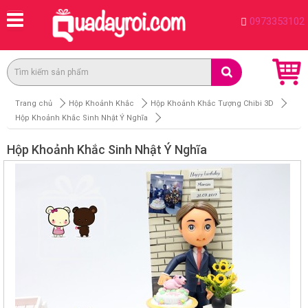
0973353102
Trang chủ
Hộp Khoảnh Khắc
Hộp Khoảnh Khắc Tượng Chibi 3D
Hộp Khoảnh Khắc Sinh Nhật Ý Nghĩa
Hộp Khoảnh Khắc Sinh Nhật Ý Nghĩa