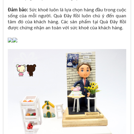
Đảm bảo:
Sức khoẻ luôn là lựa chọn hàng đầu trong cuộc
sống của mỗi người. Quà Đây Rồi luôn chú ý đến quan
tâm đó của khách hàng. Các sản phẩm tại Quà Đây Rồi
được chứng nhận an toàn với sức khoẻ của khách hàng.