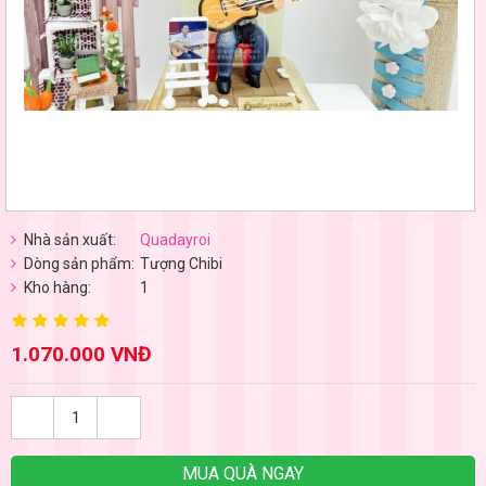
Nhà sản xuất:
Quadayroi
Dòng sản phẩm:
Tượng Chibi
Kho hàng:
1
1.070.000 VNĐ
MUA QUÀ NGAY