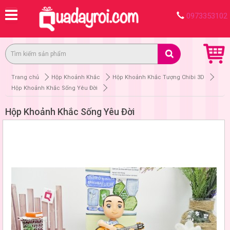
0973353102
Trang chủ
Hộp Khoảnh Khắc
Hộp Khoảnh Khắc Tượng Chibi 3D
Hộp Khoảnh Khắc Sống Yêu Đời
Hộp Khoảnh Khắc Sống Yêu Đời