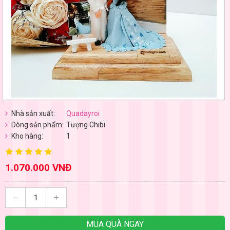
Nhà sản xuất:
Quadayroi
Dòng sản phẩm:
Tượng Chibi
Kho hàng:
1
1.070.000 VNĐ
MUA QUÀ NGAY