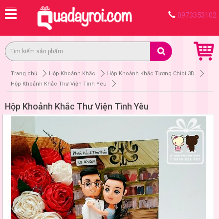
0973353102
Trang chủ
Hộp Khoảnh Khắc
Hộp Khoảnh Khắc Tượng Chibi 3D
Hộp Khoảnh Khắc Thư Viện Tình Yêu
Hộp Khoảnh Khắc Thư Viện Tình Yêu