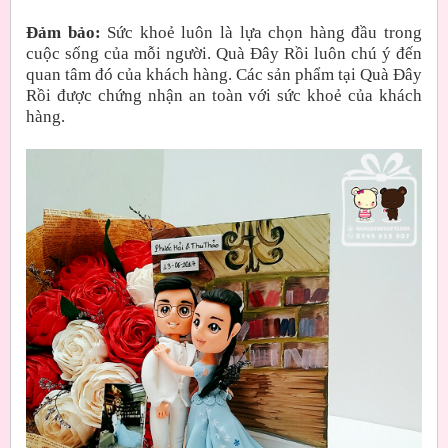
Đảm bảo:
Sức khoẻ luôn là lựa chọn hàng đầu trong
cuộc sống của mỗi người. Quà Đây Rồi luôn chú ý đến
quan tâm đó của khách hàng. Các sản phẩm tại Quà Đây
Rồi được chứng nhận an toàn với sức khoẻ của khách
hàng.