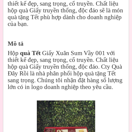
thiết kế đẹp, sang trọng, cổ truyền. Chất liệu
hộp quà Giấy truyền thống, độc đáo sẽ là món
quà tặng Tết phù hợp dành cho doanh nghiệp
của bạn.
Mô tả
Hộp
quà Tết
Giấy Xuân Sum Vầy 001 với
thiết kế đẹp, sang trọng, cổ truyền. Chất liệu
hộp quà Giấy truyền thống, độc đáo. Cty Quà
Đây Rồi là nhà phân phối hộp quà tặng Tết
sang trọng. Chúng tôi nhận đặt hàng số lượng
lớn có in logo doanh nghiệp theo yêu cầu.