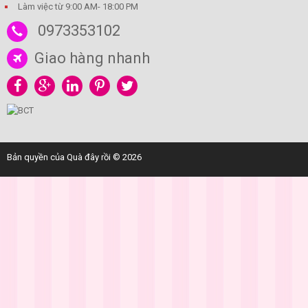
Làm việc từ 9:00 AM- 18:00 PM
0973353102
Giao hàng nhanh
Bản quyền của Quà đây rồi © 2026