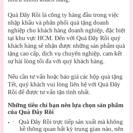
Quà Đây Rồi là công ty hàng đầu trong việc
nhập khẩu và phân phối quà tặng doanh
nghiệp cho khách hàng doanh nghiệp, đặc biệt
tại khu vực HCM. Đến với Quà Đây Rồi quý
khách hàng sẽ nhận được những sản phẩm quà
tặng cao cấp, dịch vụ chuyên nghiệp, cam kết
sự hài lòng tối đa với quý khách hàng.
Nếu cần tư vấn hoặc báo giá các hộp quà tặng
Tết, quý khách vui lòng liên hệ với Quà Đây
Rồi để được tư vấn tận tình nhất.
Những tiêu chí bạn nên lựa chọn sản phẩm
của Quà Đây Rồi
·
Quà Đây Rồi trực tiếp sản xuất mà không
hề thông quan bất kỳ trung gian nào, nên