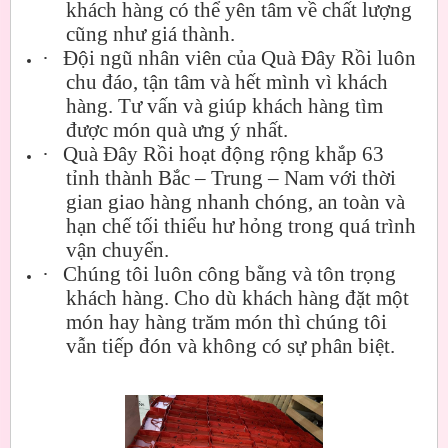
khách hàng có thể yên tâm về chất lượng
cũng như giá thành.
·
Đội ngũ nhân viên của Quà Đây Rồi luôn
chu đáo, tận tâm và hết mình vì khách
hàng. Tư vấn và giúp khách hàng tìm
được món quà ưng ý nhất.
·
Quà Đây Rồi hoạt động rộng khắp 63
tỉnh thành Bắc – Trung – Nam với thời
gian giao hàng nhanh chóng, an toàn và
hạn chế tối thiểu hư hỏng trong quá trình
vận chuyển.
·
Chúng tôi luôn công bằng và tôn trọng
khách hàng. Cho dù khách hàng đặt một
món hay hàng trăm món thì chúng tôi
vẫn tiếp đón và không có sự phân biệt.