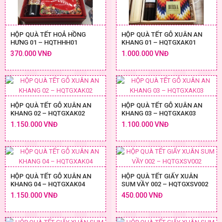
HỘP QUÀ TẾT HOẢ HỒNG
HỘP QUÀ TẾT GỖ XUÂN AN
HƯNG 01 – HQTHHH01
KHANG 01 – HQTGXAK01
370.000 VNĐ
1.000.000 VNĐ
HỘP QUÀ TẾT GỖ XUÂN AN
HỘP QUÀ TẾT GỖ XUÂN AN
KHANG 02 – HQTGXAK02
KHANG 03 – HQTGXAK03
1.150.000 VNĐ
1.100.000 VNĐ
HỘP QUÀ TẾT GỖ XUÂN AN
HỘP QUÀ TẾT GIẤY XUÂN
KHANG 04 – HQTGXAK04
SUM VẦY 002 – HQTGXSV002
1.150.000 VNĐ
450.000 VNĐ