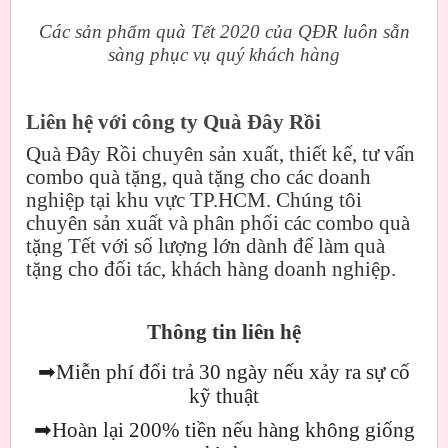
Các sản phẩm quà Tết 2020 của QĐR luôn sẵn
sàng phục vụ quý khách hàng
Liên hệ với công ty Quà Đây Rồi
Quà Đây Rồi chuyên sản xuất, thiết kế, tư vấn
combo quà tặng, quà tặng cho các doanh
nghiệp tại khu vực TP.HCM. Chúng tôi
chuyên sản xuất và phân phối các combo quà
tặng Tết với số lượng lớn dành để làm quà
tặng cho đối tác, khách hàng doanh nghiệp.
Thông tin liên hệ
➡
Miễn phí đổi trả 30 ngày nếu xảy ra sự cố
kỹ thuật
➡
Hoàn lại 200% tiền nếu hàng không giống