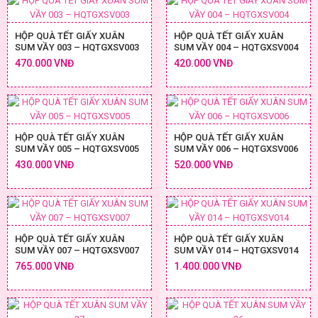
HỘP QUÀ TẾT GIẤY XUÂN
HỘP QUÀ TẾT GIẤY XUÂN
SUM VẦY 003 – HQTGXSV003
SUM VẦY 004 – HQTGXSV004
470.000 VNĐ
420.000 VNĐ
HỘP QUÀ TẾT GIẤY XUÂN
HỘP QUÀ TẾT GIẤY XUÂN
SUM VẦY 005 – HQTGXSV005
SUM VẦY 006 – HQTGXSV006
430.000 VNĐ
520.000 VNĐ
HỘP QUÀ TẾT GIẤY XUÂN
HỘP QUÀ TẾT GIẤY XUÂN
SUM VẦY 007 – HQTGXSV007
SUM VẦY 014 – HQTGXSV014
765.000 VNĐ
1.400.000 VNĐ