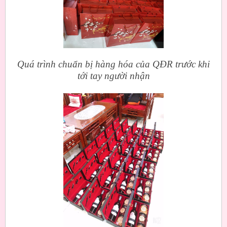
Quá trình chuẩn bị hàng hóa của QĐR trước khi
tới tay người nhận