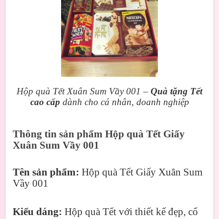
Hộp quà Tết Xuân Sum Vầy 001 –
Quà tặng Tết
cao cấp
dành cho cá nhân, doanh nghiệp
Thông tin sản phẩm Hộp quà Tết Giấy
Xuân Sum Vầy 001
Tên sản phẩm:
Hộp quà Tết Giấy Xuân Sum
Vầy 001
Kiểu dáng:
Hộp quà Tết với thiết kế đẹp, cổ