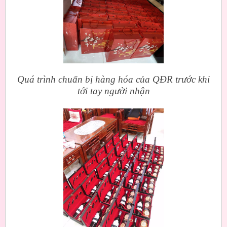
Quá trình chuẩn bị hàng hóa của QĐR trước khi
tới tay người nhận