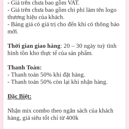
- Giá trên chưa bao gồm VAT.
- Giá trên chưa bao gồm chi phí làm tên logo
thương hiệu của khách.
- Bảng giá có giá trị cho đến khi có thông báo
mới.
Thời gian giao hàng
: 20 – 30 ngày tuỳ tình
hình tồn kho thực tế của sản phẩm.
Thanh Toán:
- Thanh toán 50% khi đặt hàng.
- Thanh toán 50% còn lại khi nhận hàng.
Đặc Biệt:
Nhận mix combo theo ngân sách của khách
hàng, giá siêu tốt chỉ từ 400k