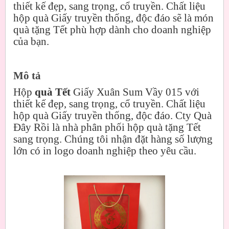
thiết kế đẹp, sang trọng, cổ truyền. Chất liệu
hộp quà Giấy truyền thống, độc đáo sẽ là món
quà tặng Tết phù hợp dành cho doanh nghiệp
của bạn.
Mô tả
Hộp
quà Tết
Giấy Xuân Sum Vầy 015 với
thiết kế đẹp, sang trọng, cổ truyền. Chất liệu
hộp quà Giấy truyền thống, độc đáo. Cty Quà
Đây Rồi là nhà phân phối hộp quà tặng Tết
sang trọng. Chúng tôi nhận đặt hàng số lượng
lớn có in logo doanh nghiệp theo yêu cầu.