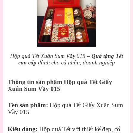
Hộp quà Tết Xuân Sum Vầy 015 –
Quà tặng Tết
cao cấp
dành cho cá nhân, doanh nghiệp
Thông tin sản phẩm Hộp quà Tết Giấy
Xuân Sum Vầy 015
Tên sản phẩm:
Hộp quà Tết Giấy Xuân Sum
Vầy 015
Kiểu dáng:
Hộp quà Tết với thiết kế đẹp, cổ