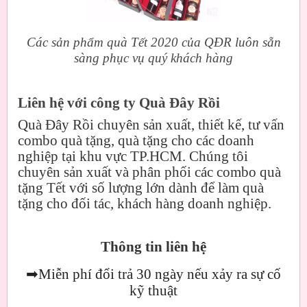
Các sản phẩm quà Tết 2020 của QĐR luôn sẵn
sàng phục vụ quý khách hàng
Liên hệ với công ty Quà Đây Rồi
Quà Đây Rồi chuyên sản xuất, thiết kế, tư vấn
combo quà tặng, quà tặng cho các doanh
nghiệp tại khu vực TP.HCM. Chúng tôi
chuyên sản xuất và phân phối các combo quà
tặng Tết với số lượng lớn dành để làm quà
tặng cho đối tác, khách hàng doanh nghiệp.
Thông tin liên hệ
➡
Miễn phí đổi trả 30 ngày nếu xảy ra sự cố
kỹ thuật