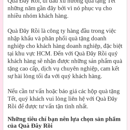
Quà Đây Rồi, đi đầu xu hướng quà tặng Tết
những năm gần đây bởi vì nó phục vụ cho
nhiều nhóm khách hàng.
Quà Đây Rồi là công ty hàng đầu trong việc
nhập khẩu và phân phối quà tặng doanh
nghiệp cho khách hàng doanh nghiệp, đặc biệt
tại khu vực HCM. Đến với Quà Đây Rồi quý
khách hàng sẽ nhận được những sản phẩm quà
tặng cao cấp, dịch vụ chuyên nghiệp, cam kết
sự hài lòng tối đa với quý khách hàng.
Nếu cần tư vấn hoặc báo giá các hộp quà tặng
Tết, quý khách vui lòng liên hệ với Quà Đây
Rồi để được tư vấn tận tình nhất.
Những tiêu chí bạn nên lựa chọn sản phẩm
của Quà Đây Rồi