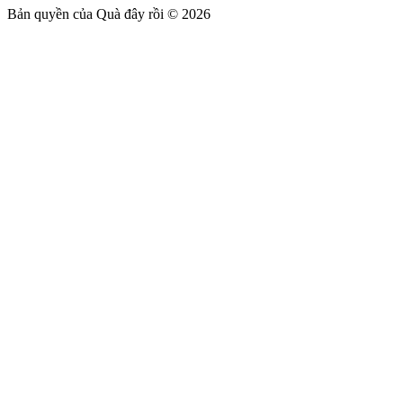
Bản quyền của Quà đây rồi © 2026