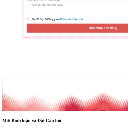
Mời Bình luận và Đặt Câu hỏi