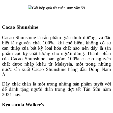
Gói hộp quà tết xuân sum vầy 59
Cacao Shunshine
Cacao Shunshine là sản phẩm giàu dinh dưỡng, và đặc
biệt là nguyên chất 100%, khi chế biến, không có sự
can thiệp của bất kỳ loại hóa chất nào nên đây là sản
phẩm cực kỳ chất lượng cho người dùng. Thành phần
của Cacao Shunshine bao gồm 100% ca cao nguyên
chất được nhập khẩu từ Malaysia, một trong những
nước sản xuất Cacao Shunshine hàng đầu Đông Nam
Á.
Đây chắc chắn là một trong những sản phẩm tuyệt vời
để dành tặng người thân trong đợt tết Tân Sửu năm
2021 này.
Kẹo socola Walker’s