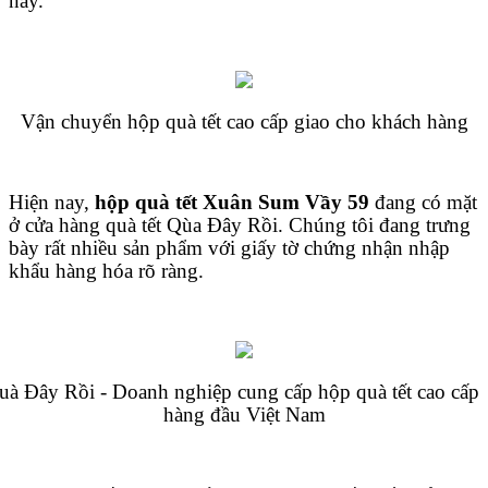
này.
Vận chuyển hộp quà tết cao cấp giao cho khách hàng
Hiện nay,
hộp quà tết Xuân Sum Vầy 59
đang có mặt
ở cửa hàng quà tết Qùa Đây Rồi. Chúng tôi đang trưng
bày rất nhiều sản phẩm với giấy tờ chứng nhận nhập
khẩu hàng hóa rõ ràng.
uà Đây Rồi - Doanh nghiệp cung cấp hộp quà tết cao cấp
hàng đầu Việt Nam