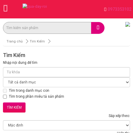
0973353102
Trang chủ
Tìm Kiếm
Tìm Kiếm
Nhập nội dung để tìm
Tìm trong danh mục con
Tìm trong phần miêu tả sản phẩm
Sắp xếp theo: