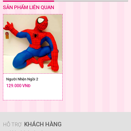
SẢN PHẨM LIÊN QUAN
Người Nhện Ngồi 2
129.000 VNĐ
KHÁCH HÀNG
HỖ TRỢ