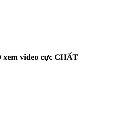
CD xem video cực CHẤT