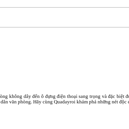
phòng không dây đến ô đựng điện thoại sang trọng và đặc biệt đ
 dân văn phòng.
Hãy cùng Quadayroi khám phá những nét độc đ