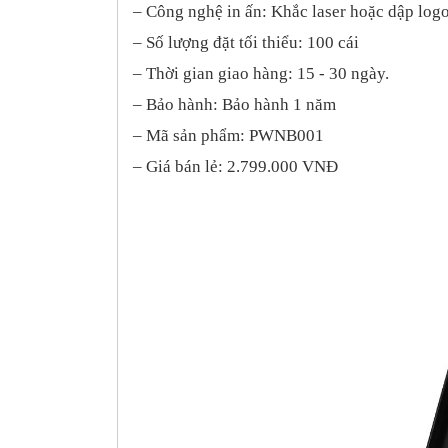
– Công nghệ
in ấn
: Khắc laser
hoặc dập logo
– Số lượng đặt tối thiểu: 100 cái
– Thời gian giao hàng:
15 - 30
ngày.
– Bảo hành: Bảo hành 1 năm
– Mã sản phẩm: PWNB001
– Giá bán lẻ: 2.799.000 VNĐ