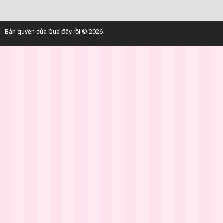
Bản quyền của Quà đây rồi © 2026