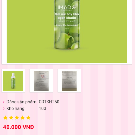
Dòng sản phẩm:
GRTKHT50
Kho hàng:
100
40.000 VNĐ