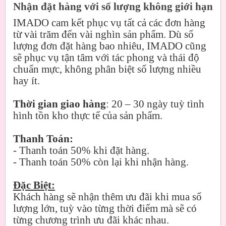
Nhận đặt hàng với số lượng không giới hạn
IMADO cam kết phục vụ tất cả các đơn hàng
từ vài trăm đến vài nghìn sản phẩm. Dù số
lượng đơn đặt hàng bao nhiêu, IMADO cũng
sẽ phục vụ tận tâm với tác phong và thái độ
chuẩn mực, không phân biệt số lượng nhiều
hay ít.
Thời gian giao hàng
: 20 – 30 ngày tuỳ tình
hình tồn kho thực tế của sản phẩm.
Thanh Toán:
- Thanh toán 50% khi đặt hàng.
- Thanh toán 50% còn lại khi nhận hàng.
Đặc Biệt:
Khách hàng sẽ nhận thêm ưu đãi khi mua số
lượng lớn, tuỳ vào từng thời điểm mà sẽ có
từng chương trình ưu đãi khác nhau.