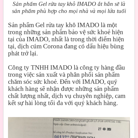
Sản phẩm Gel rửa tay khô IMADO ắt hẳn sẽ là
sản phẩm phù hợp cho mọi nhà và mọi lứa tuổi
Sản phẩm Gel rửa tay khô IMADO là một
trong những sản phẩm bảo vệ sức khoẻ hiện
tại của IMADO, nhất là trong thời điểm hiện
tại, dịch cúm Corona đang có dấu hiệu bùng
phát trở lại.
Công ty TNHH IMADO là công ty hàng đầu
trong việc sản xuất và phân phối sản phẩm
chăm sóc sức khoẻ. Đến với IMADO, quý
khách hàng sẽ nhận được những sản phẩm
chất lượng nhất, dịch vụ chuyên nghiệp, cam
kết sự hài lòng tối đa với quý khách hàng.