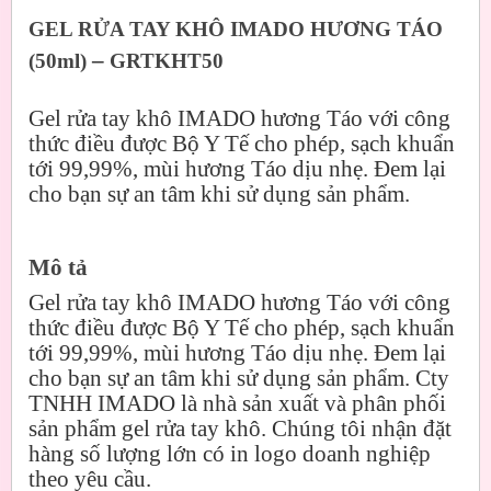
GEL RỬA TAY KHÔ IMADO HƯƠNG TÁO
–
(50ml)
GRTKHT50
Gel rửa tay khô IMADO hương Táo với công
thức điều được Bộ Y Tế cho phép, sạch khuẩn
tới 99,99%, mùi hương Táo dịu nhẹ. Đem lại
cho bạn sự an tâm khi sử dụng sản phẩm.
Mô tả
Gel rửa tay khô IMADO hương Táo với công
thức điều được Bộ Y Tế cho phép, sạch khuẩn
tới 99,99%, mùi hương Táo dịu nhẹ. Đem lại
cho bạn sự an tâm khi sử dụng sản phẩm. Cty
TNHH IMADO là nhà sản xuất và phân phối
sản phẩm gel rửa tay khô. Chúng tôi nhận đặt
hàng số lượng lớn có in logo doanh nghiệp
theo yêu cầu.