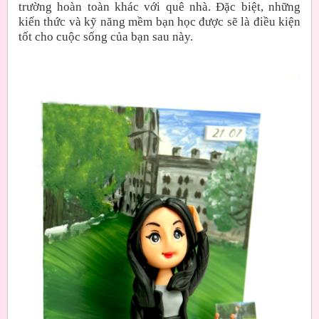
trường hoàn toàn khác với quê nhà. Đặc biệt, những
kiến thức và kỹ năng mềm bạn học được sẽ là điều kiện
tốt cho cuộc sống của bạn sau này.