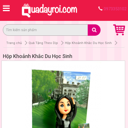
0973353102
Trang chủ
Quà Tặng Theo Dịp
Hộp Khoảnh Khắc Du Học Sinh
Hộp Khoảnh Khắc Du Học Sinh