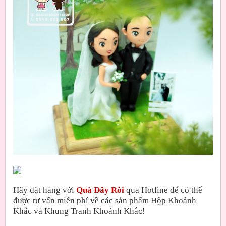
Hãy đặt hàng với
Quà Đây Rồi
qua Hotline để có thể
được tư vấn miễn phí về các sản phẩm Hộp Khoảnh
Khắc và Khung Tranh Khoảnh Khắc!