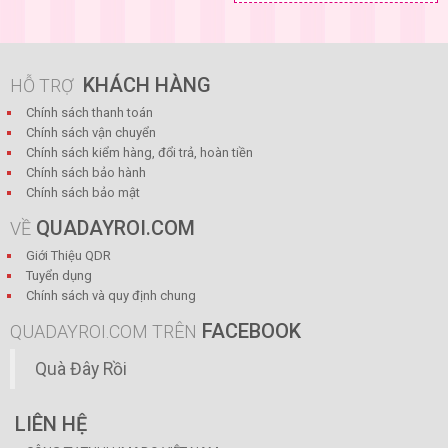
KHÁCH HÀNG
HỖ TRỢ
Chính sách thanh toán
Chính sách vận chuyển
Chính sách kiểm hàng, đổi trả, hoàn tiền
Chính sách bảo hành
Chính sách bảo mật
QUADAYROI.COM
VỀ
Giới Thiệu QDR
Tuyển dụng
Chính sách và quy định chung
FACEBOOK
QUADAYROI.COM TRÊN
Quà Đây Rồi
LIÊN HỆ