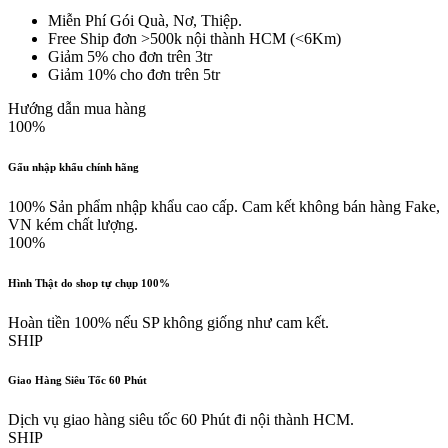
Miễn Phí Gói Quà, Nơ, Thiệp.
Free Ship đơn >500k nội thành HCM (<6Km)
Giảm 5% cho đơn trên 3tr
Giảm 10% cho đơn trên 5tr
Hướng dẫn mua hàng
100%
Gấu nhập khẩu chính hãng
100% Sản phẩm nhập khẩu cao cấp. Cam kết không bán hàng Fake,
VN kém chất lượng.
100%
Hình Thật do shop tự chụp 100%
Hoàn tiền 100% nếu SP không giống như cam kết.
SHIP
Giao Hàng Siêu Tốc 60 Phút
Dịch vụ giao hàng siêu tốc 60 Phút đi nội thành HCM.
SHIP