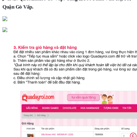
Quận Gò Vấp.