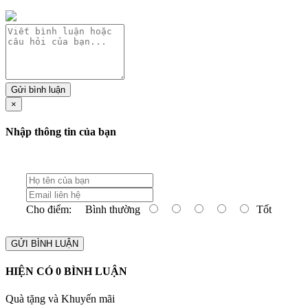
Gửi bình luận
×
Nhập thông tin của bạn
Cho điểm:
Bình thường
Tốt
GỬI BÌNH LUẬN
HIỆN CÓ
0
BÌNH LUẬN
Quà tặng và Khuyến mãi