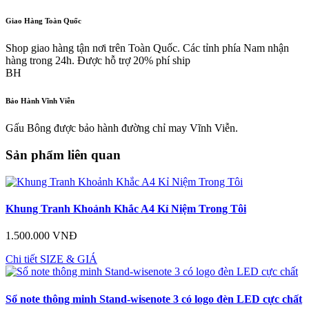
Giao Hàng Toàn Quốc
Shop giao hàng tận nơi trên Toàn Quốc. Các tỉnh phía Nam nhận
hàng trong 24h. Được hỗ trợ 20% phí ship
BH
Bảo Hành Vĩnh Viễn
Gấu Bông được bảo hành đường chỉ may Vĩnh Viễn.
Sản phẩm liên quan
Khung Tranh Khoảnh Khắc A4 Kỉ Niệm Trong Tôi
1.500.000 VNĐ
Chi tiết
SIZE & GIÁ
Sổ note thông minh Stand-wisenote 3 có logo đèn LED cực chất