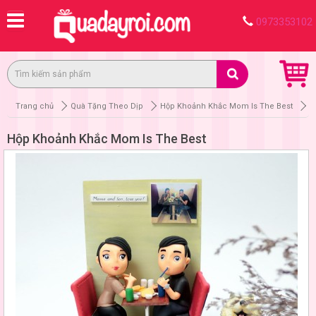
0973353102
Trang chủ
Quà Tặng Theo Dịp
Hộp Khoảnh Khắc Mom Is The Best
Hộp Khoảnh Khắc Mom Is The Best