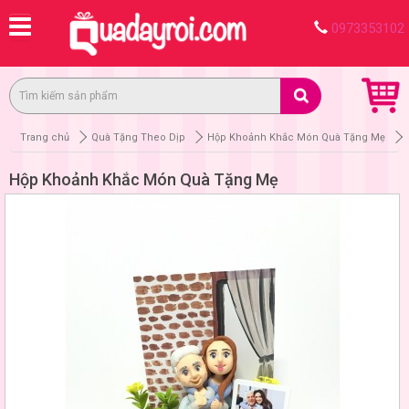
0973353102
Trang chủ
Quà Tặng Theo Dịp
Hộp Khoảnh Khắc Món Quà Tặng Mẹ
Hộp Khoảnh Khắc Món Quà Tặng Mẹ