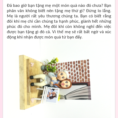
Đã bao giờ bạn tặng mẹ một món quà nào đó chưa? Bạn
phân vân không biết nên tặng mẹ thứ gì? Đừng lo lắng.
Mẹ là người rất yêu thương chúng ta. Bạn có biết rằng
đôi khi mẹ chỉ cần chúng ta hạnh phúc, giành hết những
phúc đó cho mình. Mẹ đôi khi còn không nghĩ đến việc
được bạn tặng gì đó cả. Vì thế mẹ sẽ rất bất ngờ và xúc
động khi nhận được món quà từ bạn đấy.