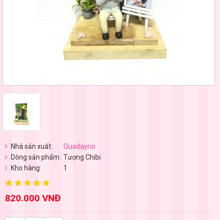
Nhà sản xuất:
Quadayroi
Dòng sản phẩm:
Tượng Chibi
Kho hàng:
1
820.000 VNĐ