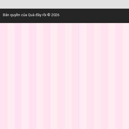
Bản quyền của Quà đây rồi © 2026