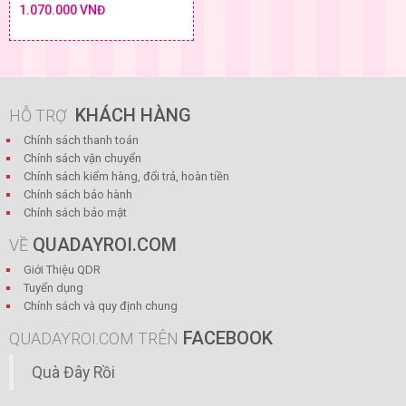
1.070.000 VNĐ
KHÁCH HÀNG
HỖ TRỢ
Chính sách thanh toán
Chính sách vận chuyển
Chính sách kiểm hàng, đổi trả, hoàn tiền
Chính sách bảo hành
Chính sách bảo mật
QUADAYROI.COM
VỀ
Giới Thiệu QDR
Tuyển dụng
Chính sách và quy định chung
FACEBOOK
QUADAYROI.COM TRÊN
Quà Đây Rồi