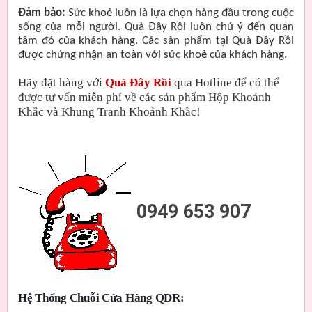
Đảm bảo:
Sức khoẻ luôn là lựa chọn hàng đầu trong cuộc
sống của mỗi người. Quà Đây Rồi luôn chú ý đến quan
tâm đó của khách hàng. Các sản phẩm tại Quà Đây Rồi
được chứng nhận an toàn với sức khoẻ của khách hàng.
Hãy đặt hàng với
Quà Đây Rồi
qua Hotline để có thể
được tư vấn miễn phí về các sản phẩm Hộp Khoảnh
Khắc và Khung Tranh Khoảnh Khắc!
0949 653 907
Hệ Thống Chuỗi Cửa Hàng QDR: