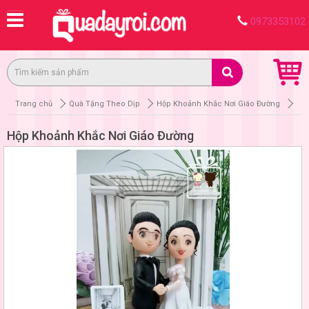
0973353102
Trang chủ
Quà Tặng Theo Dịp
Hộp Khoảnh Khắc Nơi Giáo Đường
Hộp Khoảnh Khắc Nơi Giáo Đường