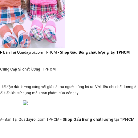
M-
Bán Tại Quadayroi.com TPHCM -
Shop Gấu Bông chất lượng tại TPHCM
 Cung Cấp Sỉ chất lượng TPHCM
 kế độc đáo tương xứng với giá cả mà người dùng bỏ ra. Với tiêu chí chất lượng đi
ối tiếc khi sử dụng mẫu sản phẩm của công ty.
- Bán Tại Quadayroi.com TPHCM -
Shop Gấu Bông chất lượng tại TPHCM