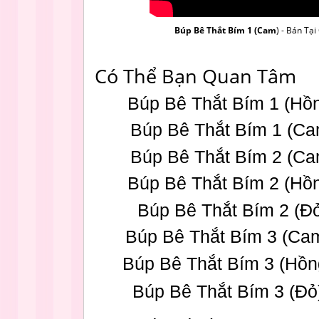
Búp Bê Thắt Bím 1 (Cam
) - Bán Tạ
Có Thể Bạn Quan Tâm
Búp Bê Thắt Bím 1 (Hồ
Búp Bê Thắt Bím 1 (C
Búp Bê Thắt Bím 2 (C
Búp Bê Thắt Bím 2 (Hồ
Búp Bê Thắt Bím 2 (Đ
Búp Bê Thắt Bím 3 (Ca
Búp Bê Thắt Bím 3 (Hồ
Búp Bê Thắt Bím 3 (Đ