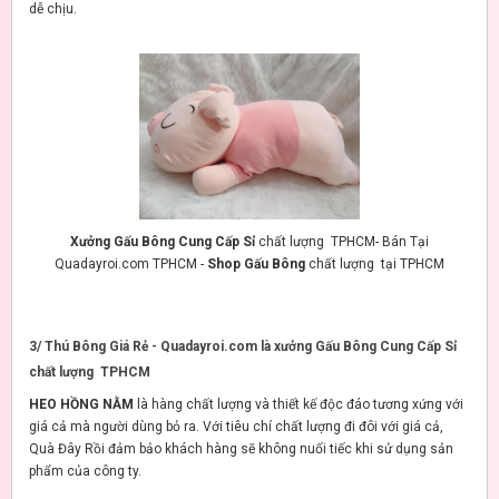
dễ chịu.
Xưởng Gấu Bông Cung Cấp Sỉ
chất lượng TPHCM- Bán Tại
Quadayroi.com TPHCM -
Shop Gấu Bông
chất lượng tại TPHCM
3/ Thú Bông Giá Rẻ - Quadayroi.com là xưởng Gấu Bông Cung Cấp Sỉ
chất lượng TPHCM
HEO HỒNG NẰM
là hàng chất lượng và thiết kế độc đáo tương xứng với
giá cả mà người dùng bỏ ra. Với tiêu chí chất lượng đi đôi với giá cả,
Quà Đây Rồi đảm bảo khách hàng sẽ không nuối tiếc khi sử dụng sản
phẩm của công ty.