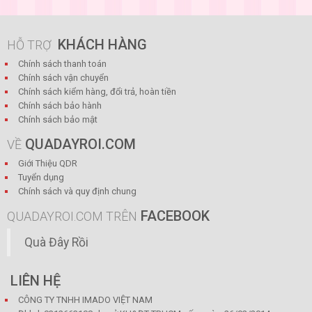
KHÁCH HÀNG
HỖ TRỢ
Chính sách thanh toán
Chính sách vận chuyển
Chính sách kiểm hàng, đổi trả, hoàn tiền
Chính sách bảo hành
Chính sách bảo mật
QUADAYROI.COM
VỀ
Giới Thiệu QDR
Tuyển dụng
Chính sách và quy định chung
FACEBOOK
QUADAYROI.COM TRÊN
Quà Đây Rồi
LIÊN HỆ
CÔNG TY TNHH IMADO VIỆT NAM