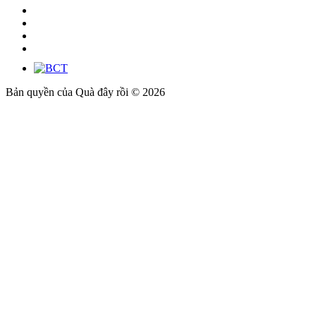
Bản quyền của Quà đây rồi © 2026