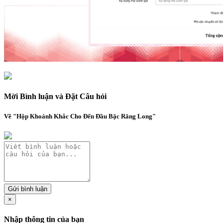
Mời Bình luận và Đặt Câu hỏi
Về "Hộp Khoảnh Khắc Cho Đến Đầu Bặc Răng Long"
Gửi bình luận
×
Nhập thông tin của bạn