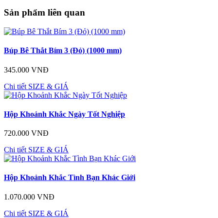
Sản phẩm liên quan
Búp Bê Thắt Bím 3 (Đỏ) (1000 mm)
345.000 VNĐ
Chi tiết
SIZE & GIÁ
Hộp Khoảnh Khắc Ngày Tốt Nghiệp
720.000 VNĐ
Chi tiết
SIZE & GIÁ
Hộp Khoảnh Khắc Tình Bạn Khác Giới
1.070.000 VNĐ
Chi tiết
SIZE & GIÁ