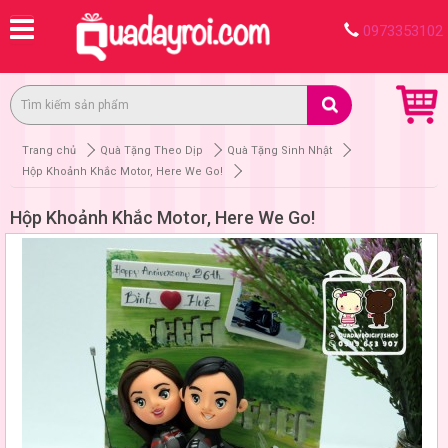
0973353102
Trang chủ
Quà Tặng Theo Dịp
Quà Tặng Sinh Nhật
Hộp Khoảnh Khắc Motor, Here We Go!
Hộp Khoảnh Khắc Motor, Here We Go!