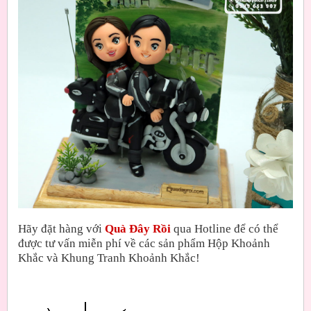
Hãy đặt hàng với
Quà Đây Rồi
qua Hotline để có thể
được tư vấn miễn phí về các sản phẩm Hộp Khoảnh
Khắc và Khung Tranh Khoảnh Khắc!