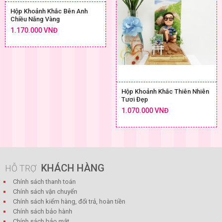
Hộp Khoảnh Khắc Bên Anh
Chiều Nắng Vàng
1.170.000 VNĐ
Hộp Khoảnh Khắc Thiên Nhiên
Tươi Đẹp
1.070.000 VNĐ
KHÁCH HÀNG
HỖ TRỢ
Chính sách thanh toán
Chính sách vận chuyển
Chính sách kiểm hàng, đổi trả, hoàn tiền
Chính sách bảo hành
Chính sách bảo mật