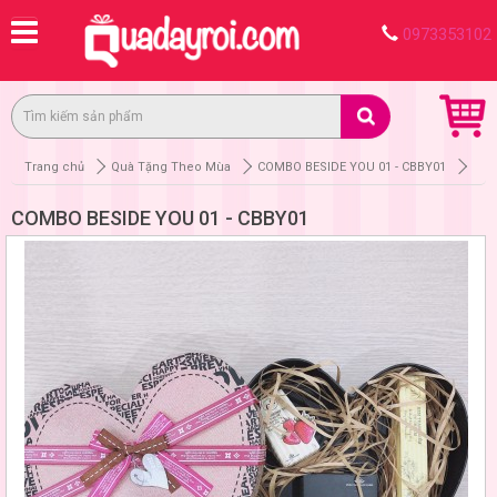
0973353102
Trang chủ
Quà Tặng Theo Mùa
COMBO BESIDE YOU 01 - CBBY01
COMBO BESIDE YOU 01 - CBBY01