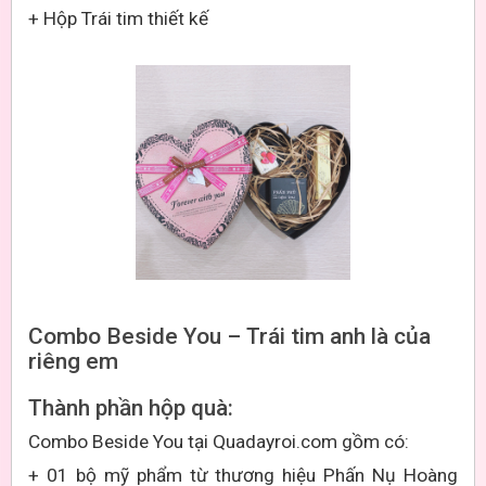
+ Hộp Trái tim thiết kế
Combo Beside You
– Trái tim anh là của
riêng em
Thành phần hộp quà:
Combo Beside You tại Quadayroi.com gồm có:
+ 01 bộ mỹ phẩm từ thương hiệu Phấn Nụ Hoàng