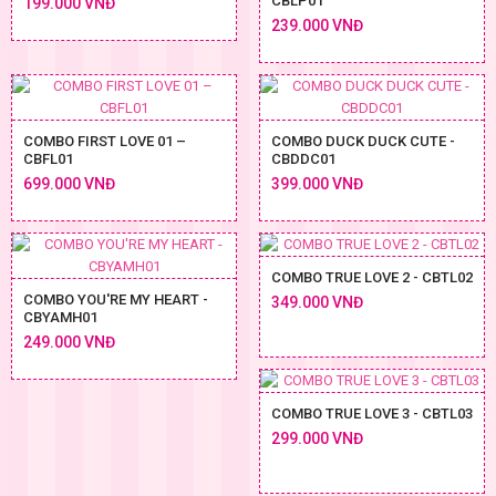
CBLP01
199.000 VNĐ
239.000 VNĐ
COMBO FIRST LOVE 01 –
COMBO DUCK DUCK CUTE -
CBFL01
CBDDC01
699.000 VNĐ
399.000 VNĐ
COMBO TRUE LOVE 2 - CBTL02
COMBO YOU'RE MY HEART -
349.000 VNĐ
CBYAMH01
249.000 VNĐ
COMBO TRUE LOVE 3 - CBTL03
299.000 VNĐ