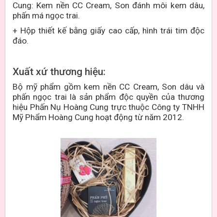
Cung: Kem nền CC Cream, Son đánh môi kem dâu,
phấn má ngọc trai.
+ Hộp thiết kế bằng giấy cao cấp, hình trái tim độc
đáo.
Xuất xứ thương hiệu:
Bộ mỹ phẩm gồm kem nền CC Cream, Son dâu và
phấn ngọc trai là sản phẩm độc quyền của thương
hiệu Phấn Nụ Hoàng Cung trực thuộc Công ty TNHH
Mỹ Phẩm Hoàng Cung hoạt động từ năm 2012.