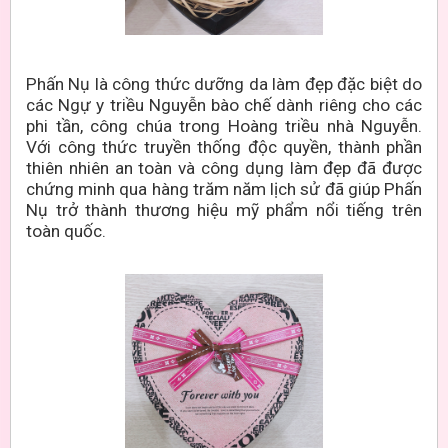
Phấn Nụ là công thức dưỡng da làm đẹp đặc biệt do
các Ngự y triều Nguyễn bào chế dành riêng cho các
phi tần, công chúa trong Hoàng triều nhà Nguyễn.
Với công thức truyền thống độc quyền, thành phần
thiên nhiên an toàn và công dụng làm đẹp đã được
chứng minh qua hàng trăm năm lịch sử đã giúp Phấn
Nụ trở thành thương hiệu mỹ phẩm nổi tiếng trên
toàn quốc.