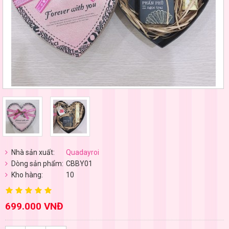
Nhà sản xuất:
Quadayroi
Dòng sản phẩm:
CBBY01
Kho hàng:
10
699.000 VNĐ