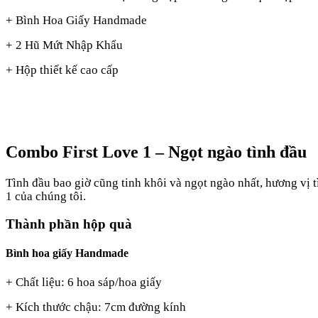
+ Bình Hoa Giấy Handmade
+ 2 Hũ Mứt Nhập Khẩu
+ Hộp thiết kế cao cấp
Combo First Love 1
– Ngọt ngào tình đầu
Tình đầu bao giờ cũng tinh khôi và ngọt ngào nhất, hương vị 
1
của chúng tôi.
Thành phần hộp quà
Bình hoa giấy Handmade
+ Chất liệu: 6 hoa sáp/hoa giấy
+ Kích thước chậu: 7cm đường kính