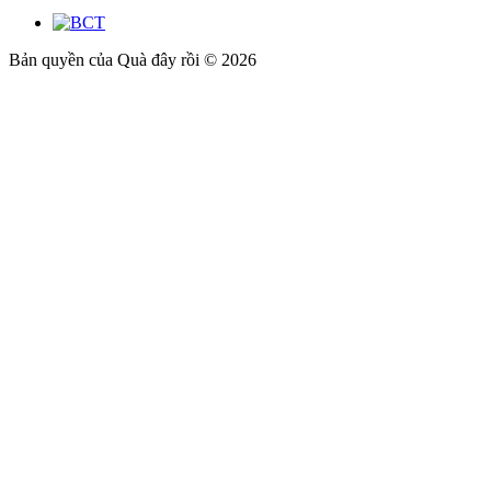
Bản quyền của Quà đây rồi © 2026