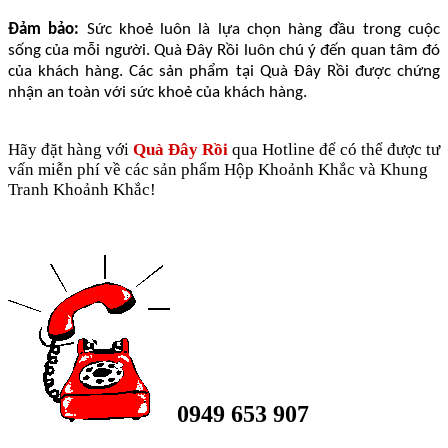
Đảm bảo:
Sức khoẻ luôn là lựa chọn hàng đầu trong cuộc
sống của mỗi người. Quà Đây Rồi luôn chú ý đến quan tâm đó
của khách hàng. Các sản phẩm tại Quà Đây Rồi được chứng
nhận an toàn với sức khoẻ của khách hàng.
Hãy đặt hàng với
Quà Đây Rồi
qua Hotline để có thể được tư
vấn miễn phí về các sản phẩm Hộp Khoảnh Khắc và Khung
Tranh Khoảnh Khắc!
0949 653 907