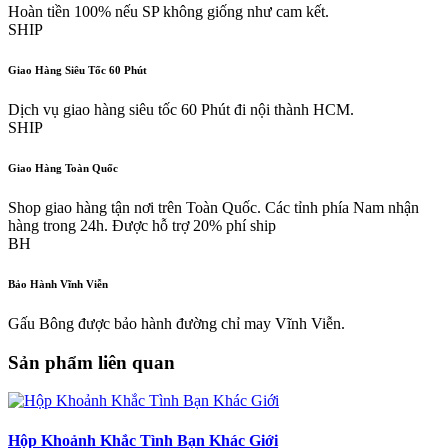
Hoàn tiền 100% nếu SP không giống như cam kết.
SHIP
Giao Hàng Siêu Tốc 60 Phút
Dịch vụ giao hàng siêu tốc 60 Phút đi nội thành HCM.
SHIP
Giao Hàng Toàn Quốc
Shop giao hàng tận nơi trên Toàn Quốc. Các tỉnh phía Nam nhận
hàng trong 24h. Được hỗ trợ 20% phí ship
BH
Bảo Hành Vĩnh Viễn
Gấu Bông được bảo hành đường chỉ may Vĩnh Viễn.
Sản phẩm liên quan
Hộp Khoảnh Khắc Tình Bạn Khác Giới