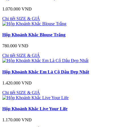
1.070.000 VNĐ
Chi tiết
SIZE & GIÁ
Hộp Khoảnh Khắc Blouse Trắng
780.000 VNĐ
Chi tiết
SIZE & GIÁ
Hộp Khoảnh Khắc Em Là Cô Dâu Đẹp Nhất
1.420.000 VNĐ
Chi tiết
SIZE & GIÁ
Hộp Khoảnh Khắc Live Your Life
1.170.000 VNĐ