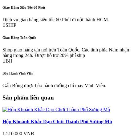
Giao Hàng Siêu Tốc 60 Phút
Dịch vụ giao hàng siêu tốc 60 Phút đi nội thành HCM.
SHIP
Giao Hàng Toàn Quốc
Shop giao hàng tận nơi trên Toàn Quốc. Các tỉnh phía Nam nhận
hàng trong 24h. Được hỗ trợ 20% phí ship
BH
Bảo Hành Vĩnh Viễn
Gấu Bông được bảo hành đường chỉ may Vĩnh Viễn.
Sản phẩm liên quan
Hộp Khoảnh Khắc Dạo Chơi Thành Phố Sương Mù
1.510.000 VNĐ