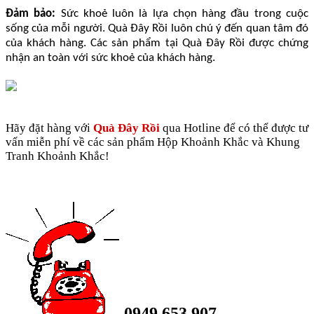
Đảm bảo:
Sức khoẻ luôn là lựa chọn hàng đầu trong cuộc
sống của mỗi người. Quà Đây Rồi luôn chú ý đến quan tâm đó
của khách hàng. Các sản phẩm tại Quà Đây Rồi được chứng
nhận an toàn với sức khoẻ của khách hàng.
Hãy đặt hàng với
Quà Đây Rồi
qua Hotline để có thể được tư
vấn miễn phí về các sản phẩm Hộp Khoảnh Khắc và Khung
Tranh Khoảnh Khắc!
0949 653 907