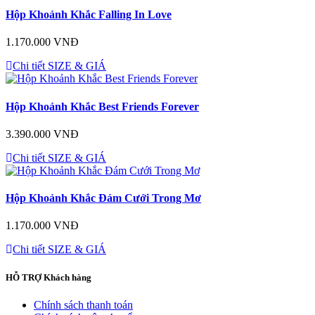
Hộp Khoảnh Khắc Falling In Love
1.170.000 VNĐ
Chi tiết
SIZE & GIÁ
Hộp Khoảnh Khắc Best Friends Forever
3.390.000 VNĐ
Chi tiết
SIZE & GIÁ
Hộp Khoảnh Khắc Đám Cưới Trong Mơ
1.170.000 VNĐ
Chi tiết
SIZE & GIÁ
HỖ TRỢ
Khách hàng
Chính sách thanh toán