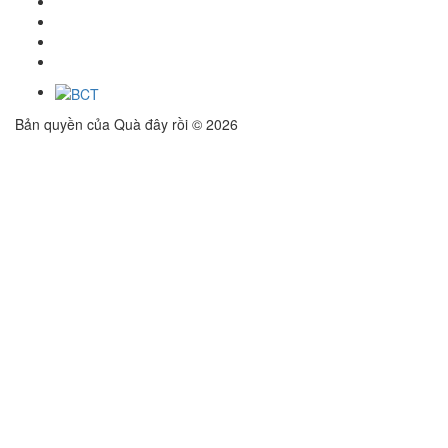
Bản quyền của Quà đây rồi © 2026