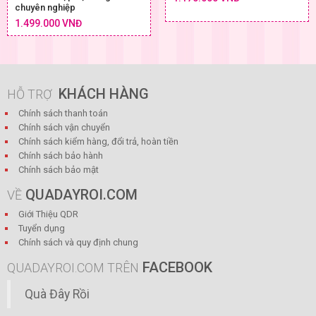
chuyên nghiệp
1.499.000 VNĐ
KHÁCH HÀNG
HỖ TRỢ
Chính sách thanh toán
Chính sách vận chuyển
Chính sách kiểm hàng, đổi trả, hoàn tiền
Chính sách bảo hành
Chính sách bảo mật
QUADAYROI.COM
VỀ
Giới Thiệu QDR
Tuyển dụng
Chính sách và quy định chung
FACEBOOK
QUADAYROI.COM TRÊN
Quà Đây Rồi