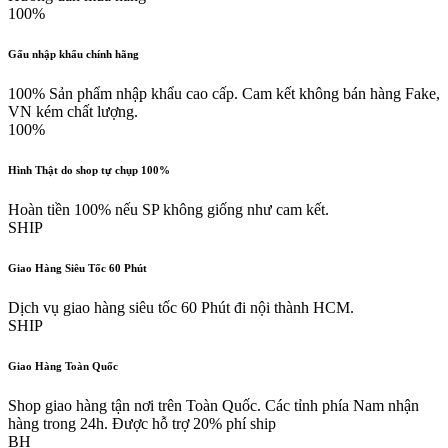
100%
Gấu nhập khẩu chính hãng
100% Sản phẩm nhập khẩu cao cấp. Cam kết không bán hàng Fake,
VN kém chất lượng.
100%
Hình Thật do shop tự chụp 100%
Hoàn tiền 100% nếu SP không giống như cam kết.
SHIP
Giao Hàng Siêu Tốc 60 Phút
Dịch vụ giao hàng siêu tốc 60 Phút đi nội thành HCM.
SHIP
Giao Hàng Toàn Quốc
Shop giao hàng tận nơi trên Toàn Quốc. Các tỉnh phía Nam nhận
hàng trong 24h. Được hỗ trợ 20% phí ship
BH