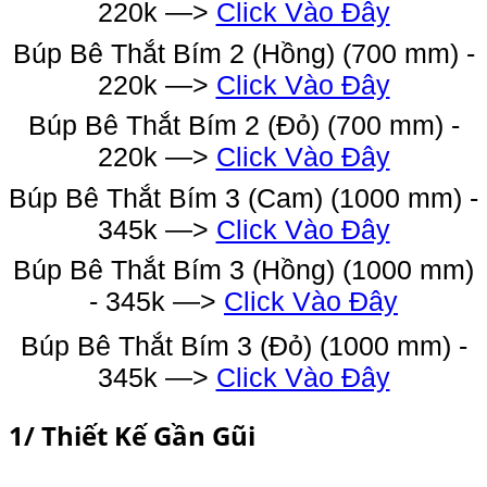
220k —>
Click Vào Đây
Búp Bê Thắt Bím 2 (Hồng) (700 mm) -
220k —>
Click Vào Đây
Búp Bê Thắt Bím 2 (Đỏ) (700 mm) -
220k —>
Click Vào Đây
Búp Bê Thắt Bím 3 (Cam) (1000 mm) -
345k —>
Click Vào Đây
Búp Bê Thắt Bím 3 (Hồng) (1000 mm)
- 345k —>
Click Vào Đây
Búp Bê Thắt Bím 3 (Đỏ) (1000 mm) -
345k —>
Click Vào Đây
1/ Thiết Kế Gần Gũi