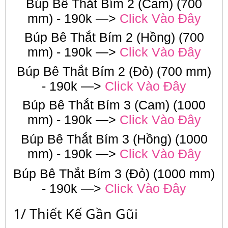
Búp Bê Thắt Bím 2 (Cam) (700
mm) - 190k —>
Click Vào Đây
Búp Bê Thắt Bím 2 (Hồng) (700
mm) - 190k —>
Click Vào Đây
Búp Bê Thắt Bím 2 (Đỏ) (700 mm)
- 190k —>
Click Vào Đây
Búp Bê Thắt Bím 3 (Cam) (1000
mm) - 190k —>
Click Vào Đây
Búp Bê Thắt Bím 3 (Hồng) (1000
mm) - 190k —>
Click Vào Đây
Búp Bê Thắt Bím 3 (Đỏ) (1000 mm)
- 190k —>
Click Vào Đây
1/ Thiết Kế Gần Gũi