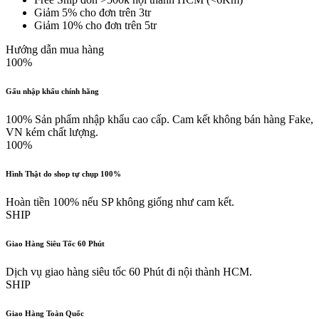
Giảm 5% cho đơn trên 3tr
Giảm 10% cho đơn trên 5tr
Hướng dẫn mua hàng
100%
Gấu nhập khẩu chính hãng
100% Sản phẩm nhập khẩu cao cấp. Cam kết không bán hàng Fake,
VN kém chất lượng.
100%
Hình Thật do shop tự chụp 100%
Hoàn tiền 100% nếu SP không giống như cam kết.
SHIP
Giao Hàng Siêu Tốc 60 Phút
Dịch vụ giao hàng siêu tốc 60 Phút đi nội thành HCM.
SHIP
Giao Hàng Toàn Quốc