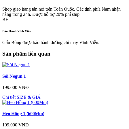
Shop giao hàng tận nơi trên Toàn Quốc. Các tỉnh phía Nam nhận
hàng trong 24h. Được hỗ trợ 20% phí ship
BH
Bảo Hành Vĩnh Viễn
Gấu Bông được bảo hành đường chỉ may Vĩnh Viễn.
Sản phẩm liên quan
Sói Negun 1
199.000 VNĐ
Chi tiết
SIZE & GIÁ
Heo Hồng 1 (600Mm)
199.000 VNĐ