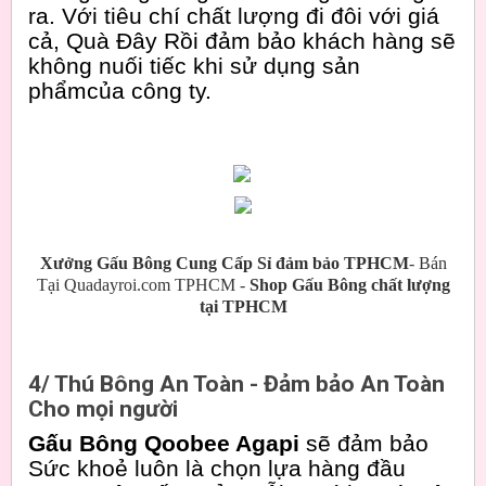
ra. Với tiêu chí chất lượng đi đôi với giá
cả, Quà Đây Rồi đảm bảo khách hàng sẽ
không nuối tiếc khi sử dụng sản
phẩmcủa công ty.
Xưởng Gấu Bông Cung Cấp Sỉ đảm bảo TPHCM
- Bán
Tại Quadayroi.com TPHCM -
Shop Gấu Bông chất lượng
tại TPHCM
4/ Thú Bông An Toàn - Đảm bảo An Toàn
Cho mọi người
Gấu Bông Qoobee Agapi
sẽ đảm bảo
Sức khoẻ luôn là chọn lựa hàng đầu