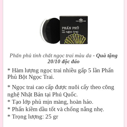
Phấn phủ tinh chất ngọc trai màu da
- Quà tặng
20/10 độc đáo
* Hàm lượng ngọc trai nhiều gấp 5 lần Phấn
Phủ Bột Ngọc Trai.
* Ngọc trai cao cấp được nuôi cấy theo công
nghệ Nhật Bản tại Phú Quốc.
* Tạo lớp phủ mịn màng, hoàn hảo.
* Phấn kiềm dầu tốt và chống nắng nhẹ.
* Trọng lượng: 25 gr