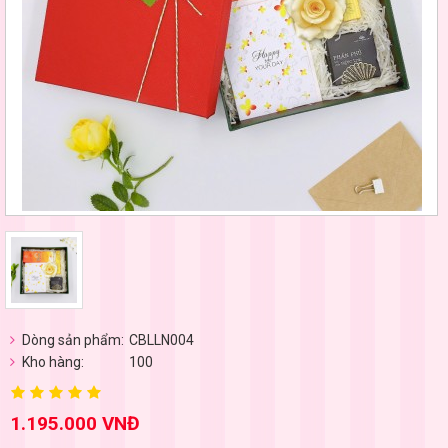
Dòng sản phẩm:
CBLLN004
Kho hàng:
100
1.195.000 VNĐ