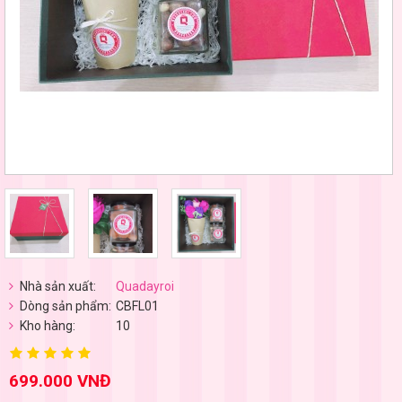
Nhà sản xuất:
Quadayroi
Dòng sản phẩm:
CBFL01
Kho hàng:
10
699.000 VNĐ