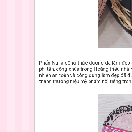
Phấn Nụ là công thức dưỡng da làm đẹp đ
phi tần, công chúa trong Hoàng triều nhà
nhiên an toàn và công dụng làm đẹp đã đ
thành thương hiệu mỹ phẩm nổi tiếng trên