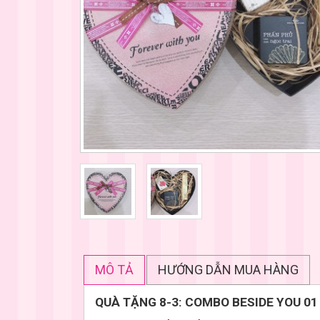
MÔ TẢ
HƯỚNG DẪN MUA HÀNG
QUÀ TẶNG 8-3: COMBO BESIDE YOU 01