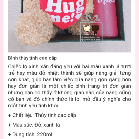
Bình thủy tinh cao cấp
Chiếc lọ xinh xắn đáng yêu với hai màu xanh lá tươi
trẻ hay màu đỏ nhiệt thành sẽ giúp nàng giải từng
cơn khát, giúp bàn làm việc của nàng gọn gàng hơn
hay đơn giản là một chiếc bình trang trí đơn giản
nhưng bạn có thấy ở không gian nào của nàng cũng
có bạn và đó chính thức là lời mở đầu ý nghĩa cho
một tình yêu tinh khôi.
+ Chất liệu: Thủy tinh cao cấp
+ Màu sắc: Đỏ, xanh lá
+ Dung tích: 220ml