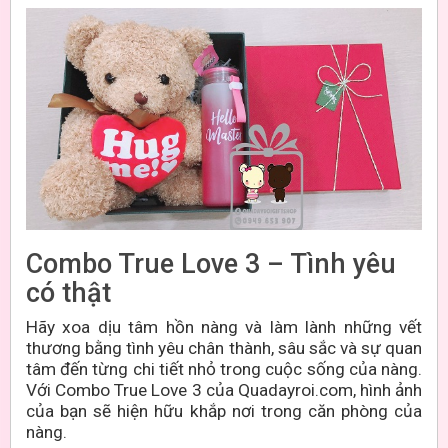
Combo True Love 3 – Tình yêu
có thật
Hãy xoa dịu tâm hồn nàng và làm lành những vết
thương bằng tình yêu chân thành, sâu sắc và sự quan
tâm đến từng chi tiết nhỏ trong cuộc sống của nàng.
Với Combo True Love 3 của Quadayroi.com, hình ảnh
của bạn sẽ hiện hữu khắp nơi trong căn phòng của
nàng.