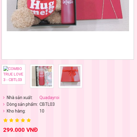
Nhà sản xuất:
Quadayroi
Dòng sản phẩm:
CBTL03
Kho hàng:
10
299.000 VNĐ