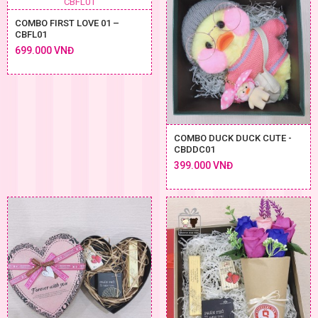
COMBO FIRST LOVE 01 –
CBFL01
699.000 VNĐ
COMBO DUCK DUCK CUTE -
CBDDC01
399.000 VNĐ