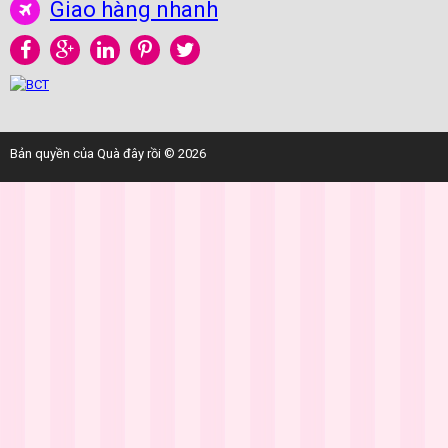
Giao hàng nhanh
Bản quyền của Quà đây rồi © 2026