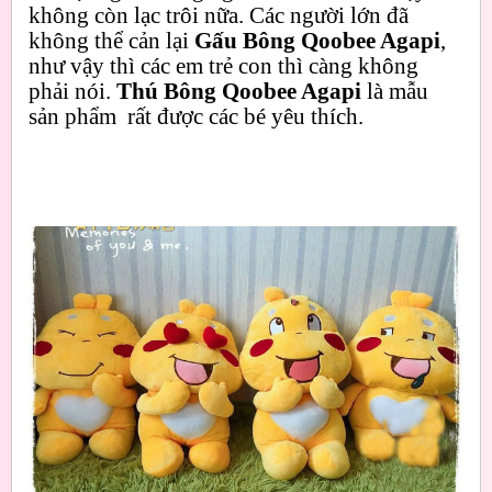
không còn lạc trôi nữa. Các người lớn đã
không thể cản lại
Gấu Bông Qoobee Agapi
,
như vậy thì các em trẻ con thì càng không
phải nói.
Thú Bông Qoobee Agapi
là mẫu
sản phẩm rất được các bé yêu thích.