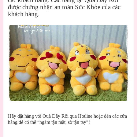
được chứng nhận an toàn Sức Khỏe của các
khách hàng.
Hãy đặt hàng với Quà Đây Rồi qua Hotline hoặc đến các cửa
hàng để có thể “ngắm tận mắt, sờ tận tay”!