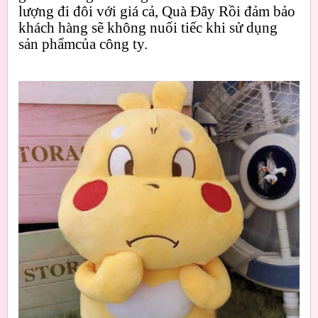
lượng đi đôi với giá cả, Quà Đây Rồi đảm bảo
khách hàng sẽ không nuối tiếc khi sử dụng
sản phẩmcủa công ty.