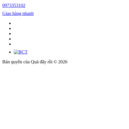
0973353102
Giao hàng nhanh
Bản quyền của Quà đây rồi © 2026