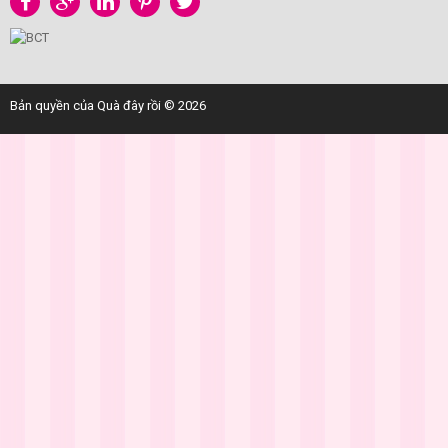
Bản quyền của Quà đây rồi © 2026