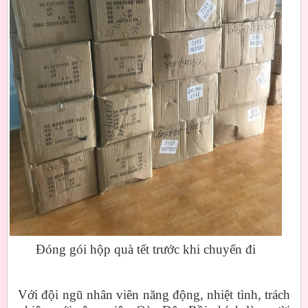
Đóng gói hộp quà tết trước khi chuyển đi
Với đội ngũ nhân viên năng động, nhiệt tình, trách