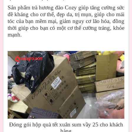
Sản phẩm trà hương đào Cozy giúp tăng cường sức
đề kháng cho cơ thể, đẹp da, trị mụn, giúp cho mái
tóc của bạn mềm mại, giảm nguy cơ lão hóa, đồng
thời giúp cho bạn có một cơ thể cường tráng, khỏe
mạnh.
Đóng gói hộp quà tết xuân sum vầy 25 cho khách
hàng