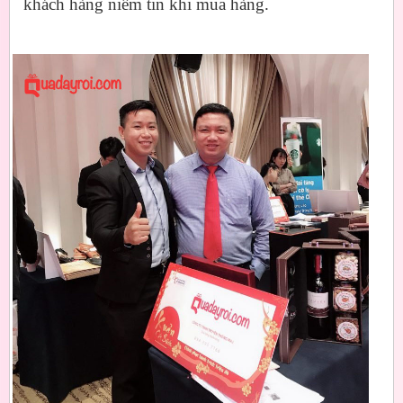
khách hàng niềm tin khi mua hàng.