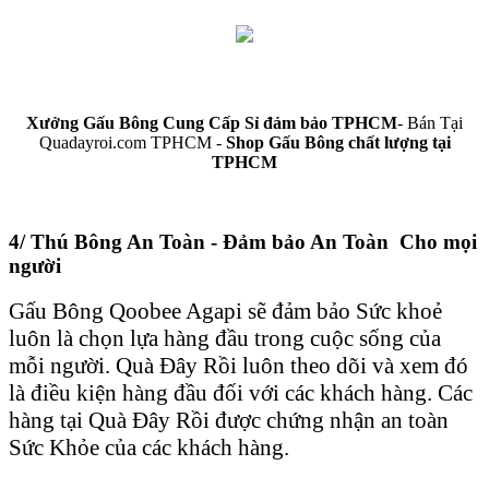
Xưởng Gấu Bông Cung Cấp Sỉ đảm bảo TPHCM
- Bán Tại
Quadayroi.com TPHCM -
Shop Gấu Bông chất lượng tại
TPHCM
4/ Thú Bông An Toàn - Đảm bảo An Toàn Cho mọi
người
Gấu Bông Qoobee Agapi sẽ đảm bảo Sức khoẻ
luôn là chọn lựa hàng đầu trong cuộc sống của
mỗi người. Quà Đây Rồi luôn theo dõi và xem đó
là điều kiện hàng đầu đối với các khách hàng. Các
hàng tại Quà Đây Rồi được chứng nhận an toàn
Sức Khỏe của các khách hàng.