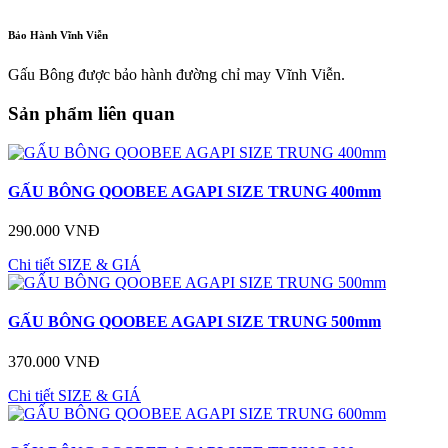
Bảo Hành Vĩnh Viễn
Gấu Bông được bảo hành đường chỉ may Vĩnh Viễn.
Sản phẩm liên quan
GẤU BÔNG QOOBEE AGAPI SIZE TRUNG 400mm
290.000 VNĐ
Chi tiết
SIZE & GIÁ
GẤU BÔNG QOOBEE AGAPI SIZE TRUNG 500mm
370.000 VNĐ
Chi tiết
SIZE & GIÁ