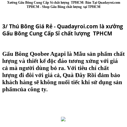
Xưởng Gấu Bông Cung Cấp Sỉ chất lượng TPHCM-
Bán Tại Quadayroi.com
TPHCM -
Shop Gấu Bông chất lượng tại TPHCM
3/ Thú Bông Giá Rẻ - Quadayroi.com là xưởng
Gấu Bông Cung Cấp Sỉ chất lượng TPHCM
Gấu Bông Qoobee Agapi
là Mẫu sản phẩm chất
lượng và thiết kế độc đáo tương xứng với giá
cả mà người dùng bỏ ra. Với tiêu chí chất
lượng đi đôi với giá cả, Quà Đây Rồi đảm bảo
khách hàng sẽ không nuối tiếc khi sử dụng sản
phẩmcủa công ty.