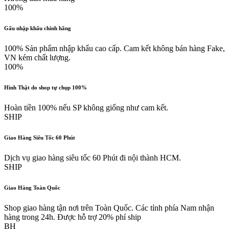
100%
Gấu nhập khẩu chính hãng
100% Sản phẩm nhập khẩu cao cấp. Cam kết không bán hàng Fake,
VN kém chất lượng.
100%
Hình Thật do shop tự chụp 100%
Hoàn tiền 100% nếu SP không giống như cam kết.
SHIP
Giao Hàng Siêu Tốc 60 Phút
Dịch vụ giao hàng siêu tốc 60 Phút đi nội thành HCM.
SHIP
Giao Hàng Toàn Quốc
Shop giao hàng tận nơi trên Toàn Quốc. Các tỉnh phía Nam nhận
hàng trong 24h. Được hỗ trợ 20% phí ship
BH