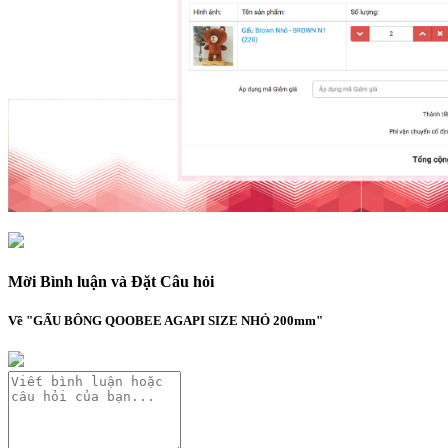
Mời Bình luận và Đặt Câu hỏi
Về "GẤU BÔNG QOOBEE AGAPI SIZE NHỎ 200mm"