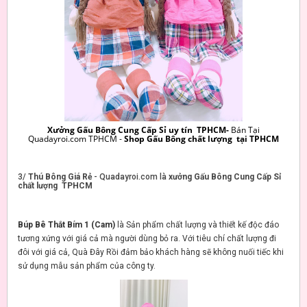
Xưởng Gấu Bông Cung Cấp Sỉ uy tín TPHCM-
Bán Tại
Quadayroi.com TPHCM -
Shop Gấu Bông chất lượng tại TPHCM
3/
Thú Bông Giá Rẻ
- Quadayroi.com là
xưởng Gấu Bông Cung Cấp Sỉ
chất lượng TPHCM
Búp Bê Thắt Bím 1 (Cam)
là Sản phẩm chất lượng và thiết kế độc đáo
tương xứng với giá cả mà người dùng bỏ ra. Với tiêu chí chất lượng đi
đôi với giá cả, Quà Đây Rồi đảm bảo khách hàng sẽ không nuối tiếc khi
sử dụng mẫu sản phẩm của công ty.