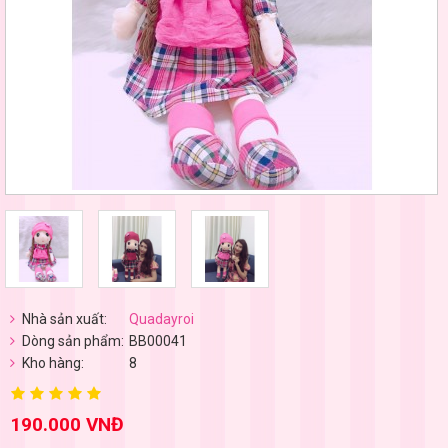
Nhà sản xuất:
Quadayroi
Dòng sản phẩm:
BB00041
Kho hàng:
8
190.000 VNĐ