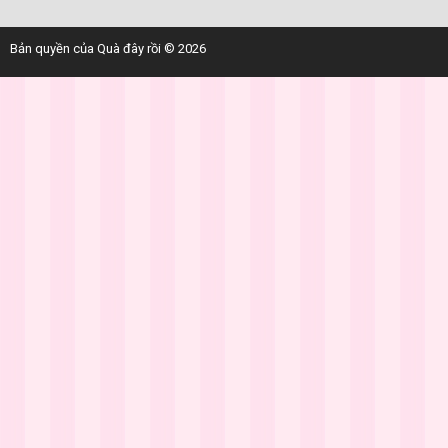
Bản quyền của Quà đây rồi © 2026