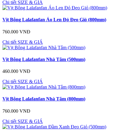
Chi tiết
SIZE & GIÁ
Vịt Bông Lalafanfan Áo Len Đỏ Đeo Giỏ (800mm)
760.000 VNĐ
Chi tiết
SIZE & GIÁ
Vịt Bông Lalafanfan Nhà Tắm (500mm)
460.000 VNĐ
Chi tiết
SIZE & GIÁ
Vịt Bông Lalafanfan Nhà Tắm (800mm)
760.000 VNĐ
Chi tiết
SIZE & GIÁ