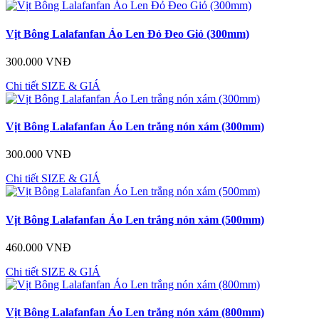
Vịt Bông Lalafanfan Áo Len Đỏ Đeo Giỏ (300mm)
300.000 VNĐ
Chi tiết
SIZE & GIÁ
Vịt Bông Lalafanfan Áo Len trắng nón xám (300mm)
300.000 VNĐ
Chi tiết
SIZE & GIÁ
Vịt Bông Lalafanfan Áo Len trắng nón xám (500mm)
460.000 VNĐ
Chi tiết
SIZE & GIÁ
Vịt Bông Lalafanfan Áo Len trắng nón xám (800mm)