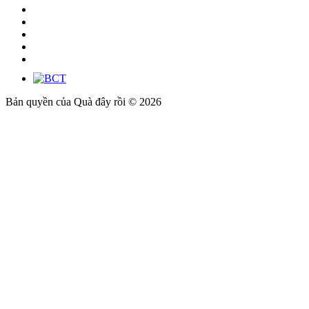
Bản quyền của Quà đây rồi © 2026