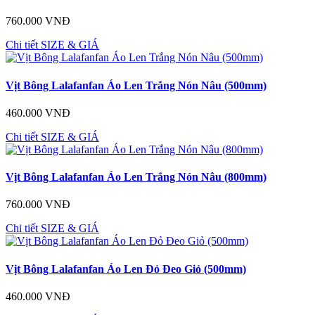
760.000 VNĐ
Chi tiết
SIZE & GIÁ
Vịt Bông Lalafanfan Áo Len Trắng Nón Nâu (500mm)
460.000 VNĐ
Chi tiết
SIZE & GIÁ
Vịt Bông Lalafanfan Áo Len Trắng Nón Nâu (800mm)
760.000 VNĐ
Chi tiết
SIZE & GIÁ
Vịt Bông Lalafanfan Áo Len Đỏ Đeo Giỏ (500mm)
460.000 VNĐ