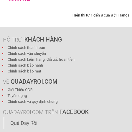
Hiển thị từ 1 đến 8 của 8 (1 Trang)
KHÁCH HÀNG
HỖ TRỢ
Chính sách thanh toán
Chính sách vận chuyển
Chính sách kiểm hàng, đổi trả, hoàn tiền
Chính sách bảo hành
Chính sách bảo mật
QUADAYROI.COM
VỀ
Giới Thiệu QDR
Tuyển dụng
Chính sách và quy định chung
FACEBOOK
QUADAYROI.COM TRÊN
Quà Đây Rồi