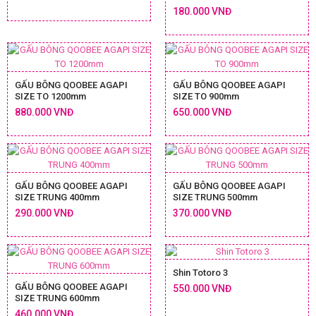
180.000 VNĐ
GẤU BÔNG QOOBEE AGAPI
GẤU BÔNG QOOBEE AGAPI
SIZE TO 1200mm
SIZE TO 900mm
880.000 VNĐ
650.000 VNĐ
GẤU BÔNG QOOBEE AGAPI
GẤU BÔNG QOOBEE AGAPI
SIZE TRUNG 400mm
SIZE TRUNG 500mm
290.000 VNĐ
370.000 VNĐ
Shin Totoro 3
GẤU BÔNG QOOBEE AGAPI
550.000 VNĐ
SIZE TRUNG 600mm
460.000 VNĐ