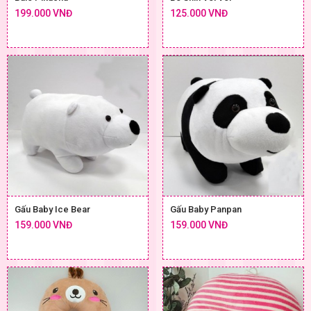
199.000 VNĐ
125.000 VNĐ
Gấu Baby Ice Bear
Gấu Baby Panpan
159.000 VNĐ
159.000 VNĐ