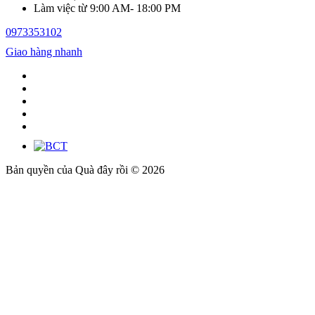
Làm việc từ 9:00 AM- 18:00 PM
0973353102
Giao hàng nhanh
Bản quyền của Quà đây rồi © 2026