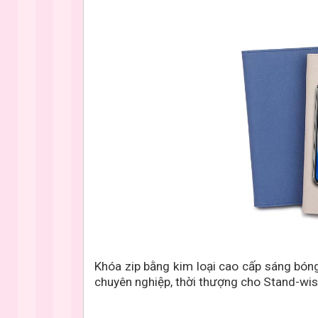
Khóa zip bằng kim loại cao cấp sáng bóng
chuyên nghiệp, thời thượng cho Stand-wis